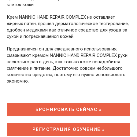
клеток кожи.
Крем NANNIC HAND REPAIR COMPLEX не оставляет
жирных пятен, прошел дерматологическое тестирование,
одобрен медиками как отличное средство для ухода за
сухой и потрескавшейся кожей.
Предназначен он для ежедневного использования,
смазывают кремом NANNIC HAND REPAIR COMPLEX руки
несколько раз в день, как только коже понадобится
смягчение и питание. Достаточно совсем небольшого
количества средства, поэтому его нужно использовать
экономно.
БРОНИРОВАТЬ СЕЙЧАС »
PЕГИСТРАЦИЯ ОБУЧЕНИЕ »