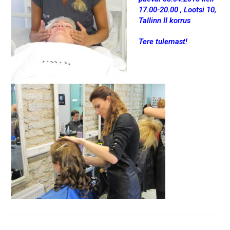
17.00-20.00 , Lootsi 10,
Tallinn II korrus
Tere tulemast!