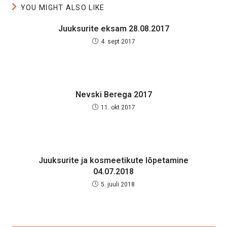
YOU MIGHT ALSO LIKE
Juuksurite eksam 28.08.2017
4. sept 2017
Nevski Berega 2017
11. okt 2017
Juuksurite ja kosmeetikute lõpetamine
04.07.2018
5. juuli 2018