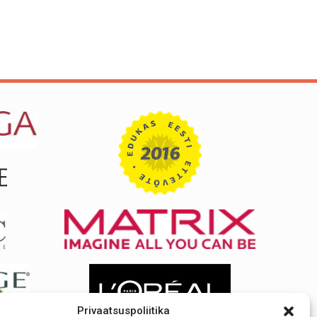
Privaatsuspoliitika