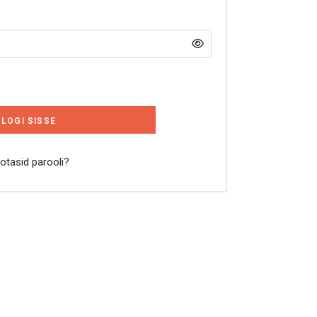
LOGI SISSE
otasid parooli?