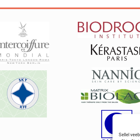
Sellel vee